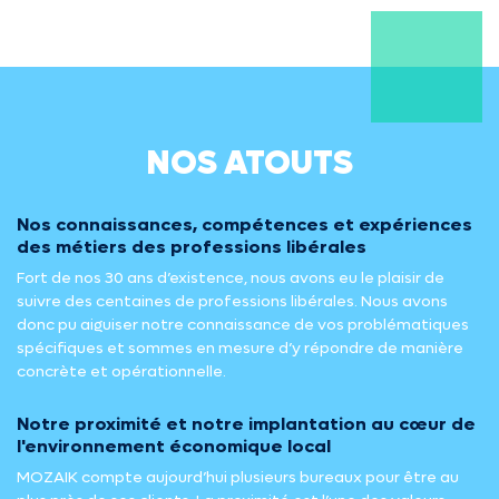
NOS ATOUTS
Nos connaissances, compétences et expériences
des métiers des professions libérales
Fort de nos 30 ans d’existence, nous avons eu le plaisir de
suivre des centaines de professions libérales. Nous avons
donc pu aiguiser notre connaissance de vos problématiques
spécifiques et sommes en mesure d’y répondre de manière
concrète et opérationnelle.
Notre proximité et notre implantation au cœur de
l'environnement économique local
MOZAIK compte aujourd’hui plusieurs bureaux pour être au