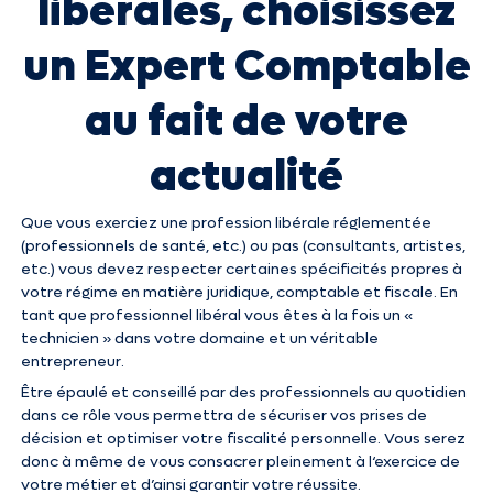
libérales, choisissez
un Expert Comptable
au fait de votre
actualité
Que vous exerciez une profession libérale réglementée
(professionnels de santé, etc.) ou pas (consultants, artistes,
etc.) vous devez respecter certaines spécificités propres à
votre régime en matière juridique, comptable et fiscale. En
tant que professionnel libéral vous êtes à la fois un «
technicien » dans votre domaine et un véritable
entrepreneur.
Être épaulé et conseillé par des professionnels au quotidien
dans ce rôle vous permettra de sécuriser vos prises de
décision et optimiser votre fiscalité personnelle. Vous serez
donc à même de vous consacrer pleinement à l‘exercice de
votre métier et d’ainsi garantir votre réussite.