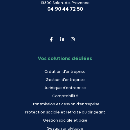
13300 Salon-de-Provence
04 90 44 72 50
Vos solutions dédiées
Création d'entreprise
Gestion d'entreprise
Juridique d'entreprise
Comptabilité
Transmission et cession d'entreprise
Protection sociale et retraite du dirigeant
Gestion sociale et paie
Gestion analytique