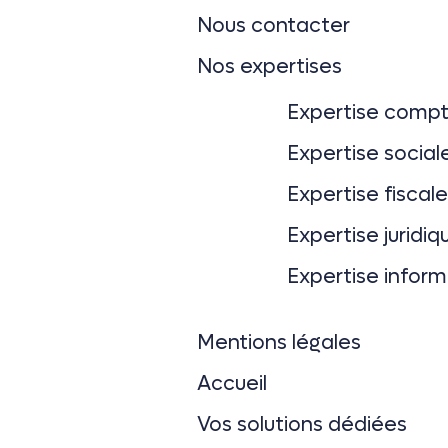
Nous contacter
Nos expertises
Expertise comp
Expertise social
Expertise fiscale
Expertise juridiq
Expertise infor
Mentions légales
Accueil
Vos solutions dédiées