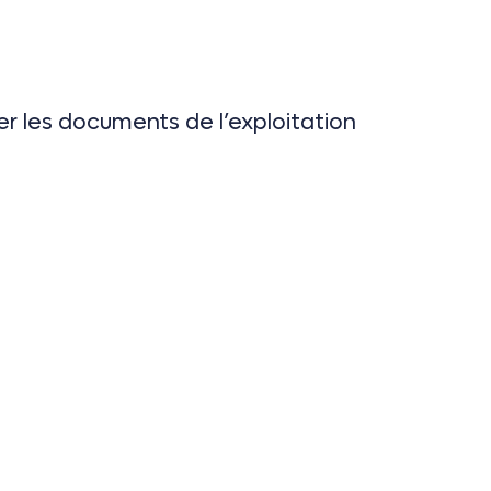
er les documents de l’exploitation