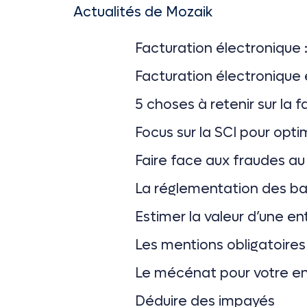
Actualités de Mozaik
Facturation électronique 
Facturation électronique 
5 choses à retenir sur la 
Focus sur la SCI pour optim
Faire face aux fraudes au
La réglementation des b
Estimer la valeur d’une en
Les mentions obligatoires 
Le mécénat pour votre en
Déduire des impayés