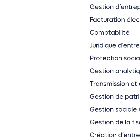
Gestion d’entrep
Facturation éle
Comptabilité
Juridique d’entre
Protection social
Gestion analyti
Transmission et 
Gestion de patr
Gestion sociale 
Gestion de la fis
Création d’entre