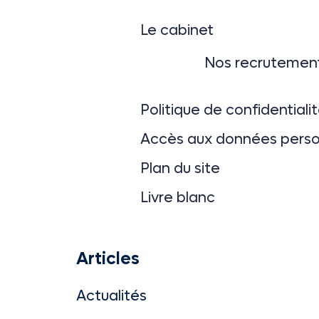
Le cabinet
Nos recrutemen
Politique de confidentiali
Accès aux données perso
Plan du site
Livre blanc
Articles
Actualités