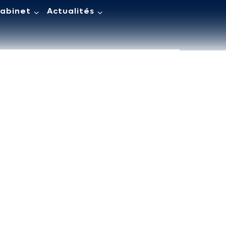
cabinet
Actualités