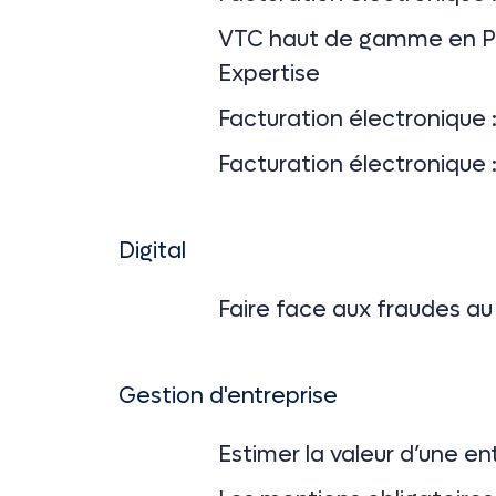
VTC haut de gamme en Pro
Expertise
Facturation électronique : 
Facturation électronique : 
Digital
Faire face aux fraudes au
Gestion d'entreprise
Estimer la valeur d’une en