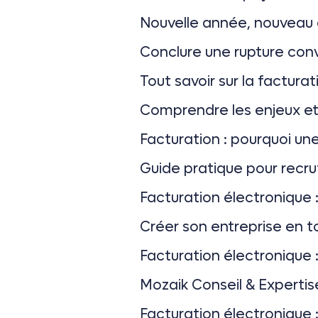
Nouvelle année, nouveau
Conclure une rupture conv
Tout savoir sur la factu
Comprendre les enjeux et 
Facturation : pourquoi une
Guide pratique pour recru
Facturation électronique :
Créer son entreprise en 
Facturation électronique
Mozaik Conseil & Expertise
Facturation électronique 