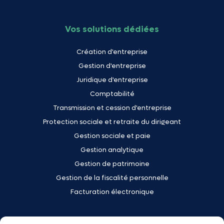
Vos solutions dédiées
Création d'entreprise
Gestion d'entreprise
Juridique d'entreprise
Comptabilité
Transmission et cession d'entreprise
Protection sociale et retraite du dirigeant
Gestion sociale et paie
Gestion analytique
Gestion de patrimoine
Gestion de la fiscalité personnelle
Facturation électronique
Votre activité