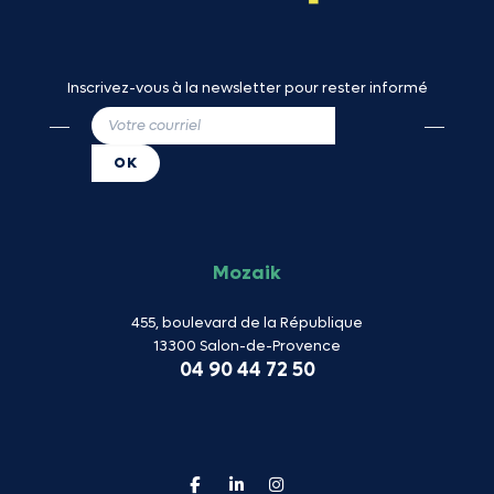
Inscrivez-vous à la newsletter pour rester informé
Mozaik
455, boulevard de la République
13300 Salon-de-Provence
04 90 44 72 50