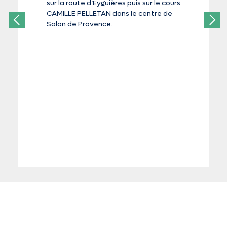
sur la route d’Eyguières puis sur le cours
CAMILLE PELLETAN dans le centre de
Salon de Provence.
Previous
Next