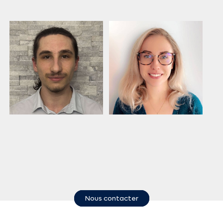
Nous contacter