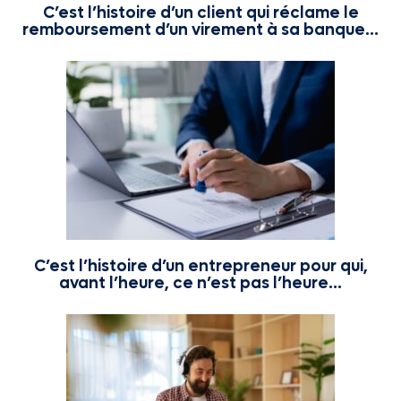
C’est l’histoire d’un client qui réclame le
remboursement d’un virement à sa banque…
C’est l’histoire d’un entrepreneur pour qui,
avant l’heure, ce n’est pas l’heure…