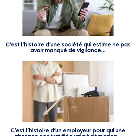
C’est l’histoire d’une société qui estime ne pas
avoir manqué de vigilance…
C’est l’histoire d’un employeur pour qui une