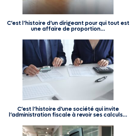
C’est l’histoire d’un dirigeant pour qui tout est
une affaire de proportion…
C’est l’histoire d’une société qui invite
l’administration fiscale à revoir ses calculs…