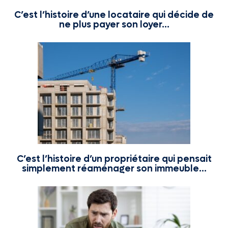
C’est l’histoire d’une locataire qui décide de
ne plus payer son loyer…
C’est l’histoire d’un propriétaire qui pensait
simplement réaménager son immeuble…