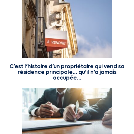
C’est l’histoire d’un propriétaire qui vend sa
résidence principale… qu’il n’a jamais
occupée…