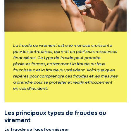
La fraude au virement est une menace croissante
pour les entreprises, qui met en péril leurs ressources
financières. Ce type de fraude peut prendre
plusieurs formes, notamment la fraude au faux
fournisseur et la fraude au président. Voici quelques
repères pour comprendre ces fraudes et les mesures
à prendre pour se protéger et réagir efficacement
en cas d'incident.
Les principaux types de fraudes au
virement
La fraude au faux fournisseur