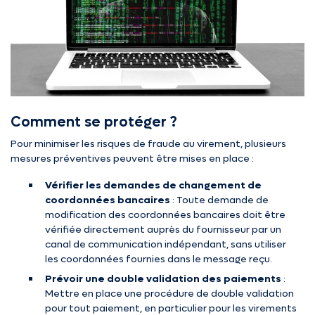
Comment se protéger ?
Pour minimiser les risques de fraude au virement, plusieurs
mesures préventives peuvent être mises en place :
Vérifier les demandes de changement de
coordonnées bancaires
: Toute demande de
modification des coordonnées bancaires doit être
vérifiée directement auprès du fournisseur par un
canal de communication indépendant, sans utiliser
les coordonnées fournies dans le message reçu.
Prévoir une double validation des paiements
:
Mettre en place une procédure de double validation
pour tout paiement, en particulier pour les virements