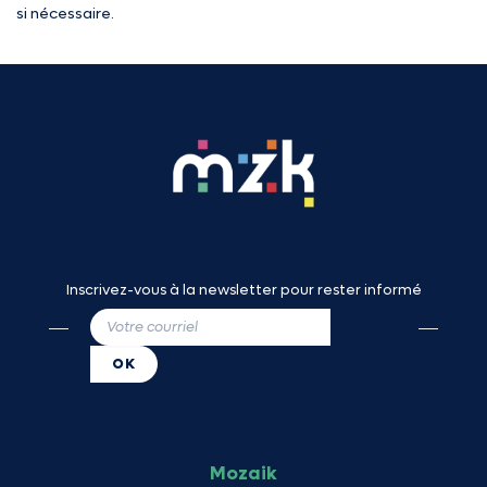
si nécessaire.
Inscrivez-vous à la newsletter pour rester informé
Mozaik