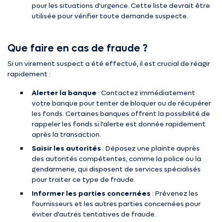
pour les situations d'urgence. Cette liste devrait être
utilisée pour vérifier toute demande suspecte.
Que faire en cas de fraude ?
Si un virement suspect a été effectué, il est crucial de réagir
rapidement :
Alerter la banque
: Contactez immédiatement
votre banque pour tenter de bloquer ou de récupérer
les fonds. Certaines banques offrent la possibilité de
rappeler les fonds si l'alerte est donnée rapidement
après la transaction.
Saisir les autorités
: Déposez une plainte auprès
des autorités compétentes, comme la police ou la
gendarmerie, qui disposent de services spécialisés
pour traiter ce type de fraude.
Informer les parties concernées
: Prévenez les
fournisseurs et les autres parties concernées pour
éviter d'autres tentatives de fraude.