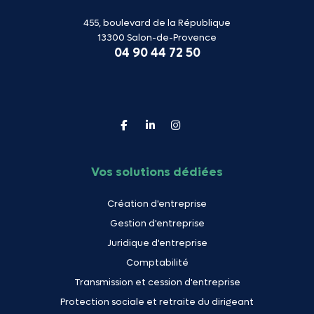
455, boulevard de la République
13300 Salon-de-Provence
04 90 44 72 50
Vos solutions dédiées
Création d'entreprise
Gestion d'entreprise
Juridique d'entreprise
Comptabilité
Transmission et cession d'entreprise
Protection sociale et retraite du dirigeant