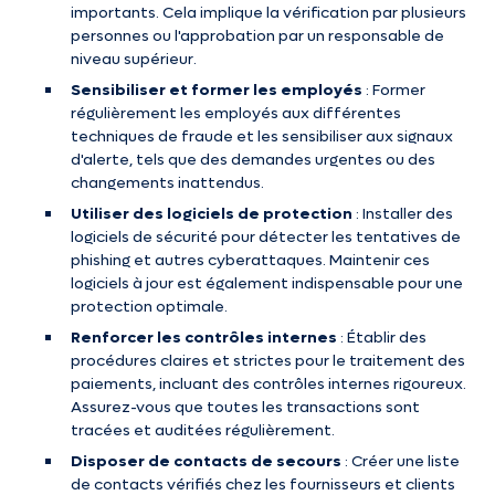
importants. Cela implique la vérification par plusieurs
personnes ou l'approbation par un responsable de
niveau supérieur.
Sensibiliser et former les employés
: Former
régulièrement les employés aux différentes
techniques de fraude et les sensibiliser aux signaux
d'alerte, tels que des demandes urgentes ou des
changements inattendus.
Utiliser des logiciels de protection
: Installer des
logiciels de sécurité pour détecter les tentatives de
phishing et autres cyberattaques. Maintenir ces
logiciels à jour est également indispensable pour une
protection optimale.
Renforcer les contrôles internes
: Établir des
procédures claires et strictes pour le traitement des
paiements, incluant des contrôles internes rigoureux.
Assurez-vous que toutes les transactions sont
tracées et auditées régulièrement.
Disposer de contacts de secours
: Créer une liste
de contacts vérifiés chez les fournisseurs et clients