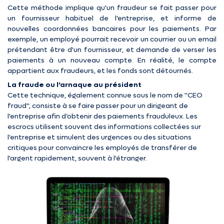
Cette méthode implique qu'un fraudeur se fait passer pour
un fournisseur habituel de l'entreprise, et informe de
nouvelles coordonnées bancaires pour les paiements. Par
exemple, un employé pourrait recevoir un courrier ou un email
prétendant être d'un fournisseur, et demande de verser les
paiements à un nouveau compte. En réalité, le compte
appartient aux fraudeurs, et les fonds sont détournés.
La fraude ou l’arnaque au président
Cette technique, également connue sous le nom de "CEO
fraud", consiste à se faire passer pour un dirigeant de
l'entreprise afin d’obtenir des paiements frauduleux. Les
escrocs utilisent souvent des informations collectées sur
l'entreprise et simulent des urgences ou des situations
critiques pour convaincre les employés de transférer de
l'argent rapidement, souvent à l'étranger.