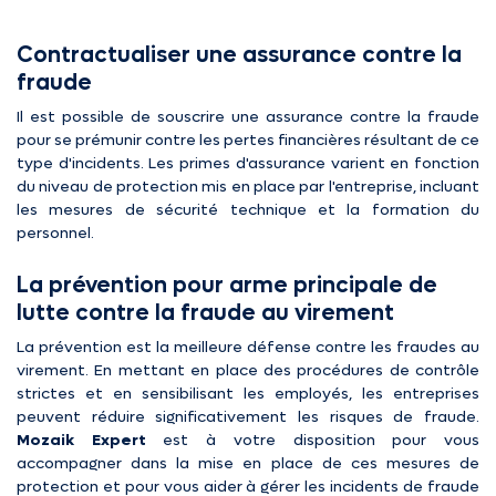
Contractualiser une assurance contre la
fraude
Il est possible de souscrire une assurance contre la fraude
pour se prémunir contre les pertes financières résultant de ce
type d'incidents. Les primes d'assurance varient en fonction
du niveau de protection mis en place par l'entreprise, incluant
les mesures de sécurité technique et la formation du
personnel.
La prévention pour arme principale de
lutte contre la fraude au virement
La prévention est la meilleure défense contre les fraudes au
virement. En mettant en place des procédures de contrôle
strictes et en sensibilisant les employés, les entreprises
peuvent réduire significativement les risques de fraude.
Mozaik Expert
est à votre disposition pour vous
accompagner dans la mise en place de ces mesures de
protection et pour vous aider à gérer les incidents de fraude