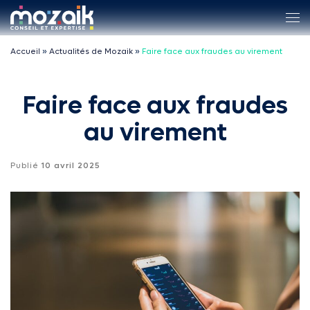
Passer au contenu
Me
Accueil
»
Actualités de Mozaik
»
Faire face aux fraudes au virement
Faire face aux fraudes
au virement
Publié
10 avril 2025